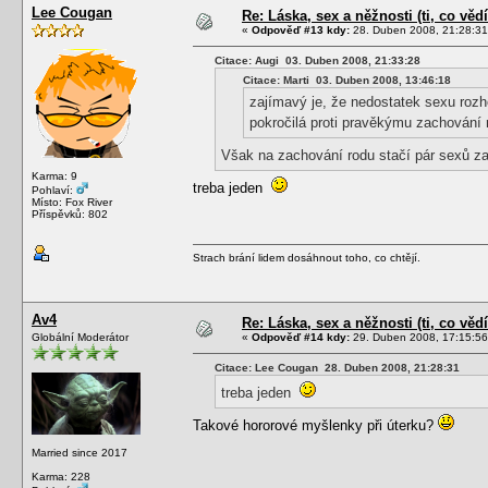
Lee Cougan
Re: Láska, sex a něžnosti (ti, co vědí
«
Odpověď #13 kdy:
28. Duben 2008, 21:28:31
Citace: Augi 03. Duben 2008, 21:33:28
Citace: Marti 03. Duben 2008, 13:46:18
zajímavý je, že nedostatek sexu roz
pokročilá proti pravěkýmu zachování
Však na zachování rodu stačí pár sexů za
Karma: 9
treba jeden
Pohlaví:
Místo: Fox River
Příspěvků: 802
Strach brání lidem dosáhnout toho, co chtějí.
Av4
Re: Láska, sex a něžnosti (ti, co vědí
Globální Moderátor
«
Odpověď #14 kdy:
29. Duben 2008, 17:15:56
Citace: Lee Cougan 28. Duben 2008, 21:28:31
treba jeden
Takové hororové myšlenky při úterku?
Married since 2017
Karma: 228