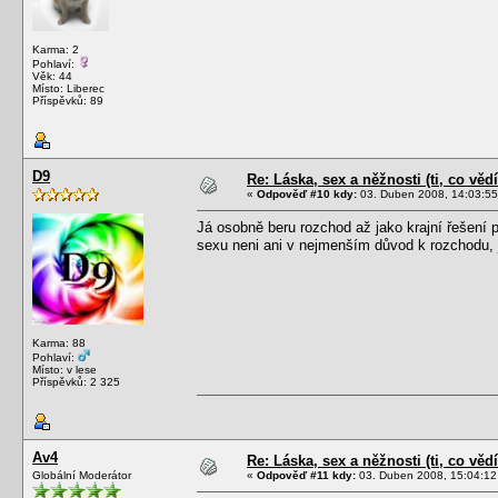
Karma: 2
Pohlaví:
Věk: 44
Místo: Liberec
Příspěvků: 89
D9
Re: Láska, sex a něžnosti (ti, co vědí
«
Odpověď #10 kdy:
03. Duben 2008, 14:03:55
Já osobně beru rozchod až jako krajní řešení 
sexu neni ani v nejmenším důvod k rozchodu, je
Karma: 88
Pohlaví:
Místo: v lese
Příspěvků: 2 325
Av4
Re: Láska, sex a něžnosti (ti, co vědí
Globální Moderátor
«
Odpověď #11 kdy:
03. Duben 2008, 15:04:12