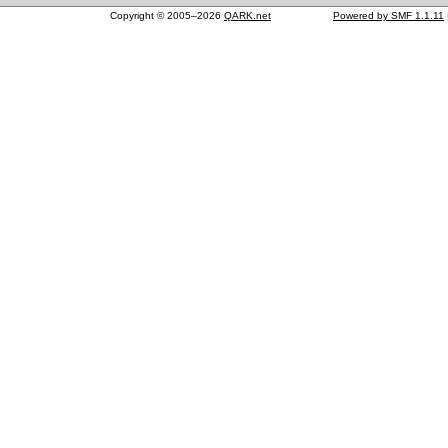
Copyright © 2005–2026
QARK.net
Powered by SMF 1.1.11