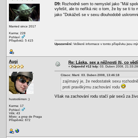
D9:
Rozhodně sem to nemyslel jako "Mál spolu
vyřešit, ale to neříká nic o tom, že by se ti t
jako "Dokážeš se v sexu dlouhodobě uskromn
Married since 2017
Karma: 228
Pohlaví:
Příspěvků: 5 415
Upozornění:
Veškeré informace v tomto příspěvku jsou mý
Augi
Re: Láska, sex a něžnosti (ti, co vědí
«
Odpověď #12 kdy:
03. Duben 2008, 21:33:28
Citace: Marti 03. Duben 2008, 13:46:18
zajímavý je, že nedostatek sexu rozhodně
proti pravěkýmu zachování rodu
Však na zachování rodu stačí pár sexů za živ
hustodémon ;)
Karma: 17
Pohlaví:
Věk: 43
Místo: a prop de Praga
Příspěvků: 672