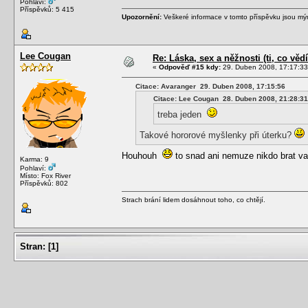
Pohlaví:
Příspěvků: 5 415
Upozornění:
Veškeré informace v tomto příspěvku jsou mý
Lee Cougan
Re: Láska, sex a něžnosti (ti, co vědí
«
Odpověď #15 kdy:
29. Duben 2008, 17:17:33
Citace: Avaranger 29. Duben 2008, 17:15:56
Citace: Lee Cougan 28. Duben 2008, 21:28:31
treba jeden
Takové hororové myšlenky při úterku?
Houhouh
to snad ani nemuze nikdo brat
Karma: 9
Pohlaví:
Místo: Fox River
Příspěvků: 802
Strach brání lidem dosáhnout toho, co chtějí.
Stran:
[
1
]