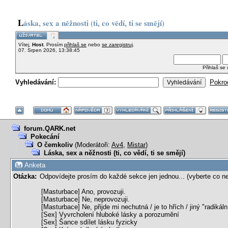
Láska, sex a něžnosti (ti, co vědí, ti se smějí)
Vítej,
Host
. Prosím
přihlaš se
nebo
se zaregistruj
.
07. Srpen 2026, 13:38:45
Přihlaš se
Vyhledávání:
Pokro
forum.QARK.net
Pokecání
O čemkoliv
(Moderátoři:
Av4
,
Mistar
)
Láska, sex a něžnosti (ti, co vědí, ti se smějí)
Anketa
Otázka:
Odpovídejte prosím do každé sekce jen jednou... (vyberte co n
[Masturbace] Ano, provozuji.
[Masturbace] Ne, neprovozuji.
[Masturbace] Ne, přijde mi nechutná / je to hřích / jiný "radikáln
[Sex] Vyvrcholení hluboké lásky a porozumění
[Sex] Šance sdílet lásku fyzicky