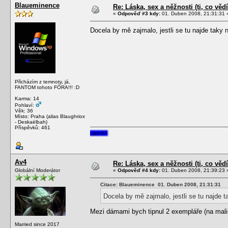
Blaueminence
Re: Láska, sex a něžnosti (ti, co vědí
«
Odpověď #3 kdy:
01. Duben 2008, 21:31:31 
Docela by mě zajmalo, jestli se tu najde taky
Přicházím z temnoty, já,
FANTOM tohoto FÓRA!!! :D
Karma: 14
Pohlaví:
Věk: 36
Místo: Praha (alias Blaughriox
- Deskaëlbah)
Příspěvků: 461
Av4
Re: Láska, sex a něžnosti (ti, co vědí
Globální Moderátor
«
Odpověď #4 kdy:
01. Duben 2008, 21:39:23 
Citace: Blaueminence 01. Duben 2008, 21:31:31
Docela by mě zajmalo, jestli se tu najde
Mezi dámami bych tipnul 2 exempláře (na malin
Married since 2017